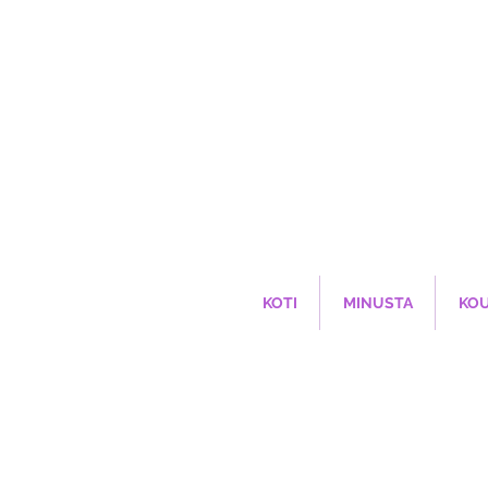
KOTI
MINUSTA
KO