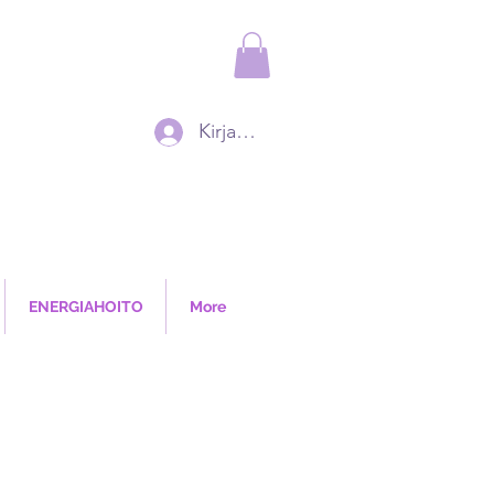
Kirjaudu
ENERGIAHOITO
More