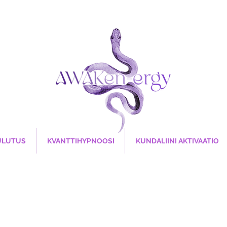
ULUTUS
KVANTTIHYPNOOSI
KUNDALIINI AKTIVAATIO