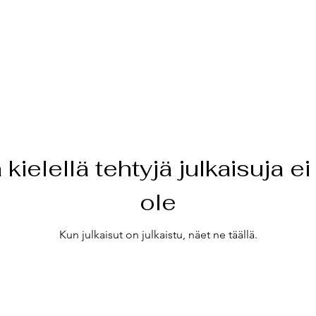
 kielellä tehtyjä julkaisuja ei
ole
Kun julkaisut on julkaistu, näet ne täällä.