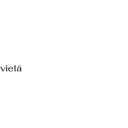
 vielä