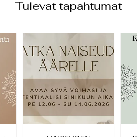
Tulevat tapahtumat