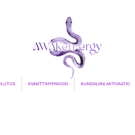
ULUTUS
KVANTTIHYPNOOSI
KUNDALIINI AKTIVAATIO