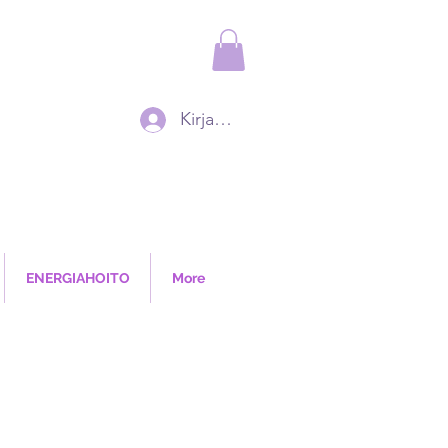
Kirjaudu
ENERGIAHOITO
More