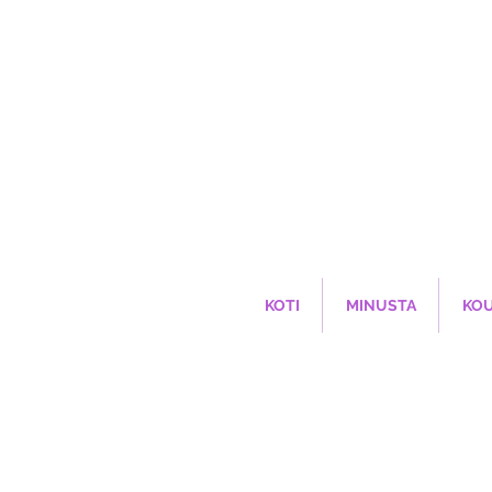
KOTI
MINUSTA
KO