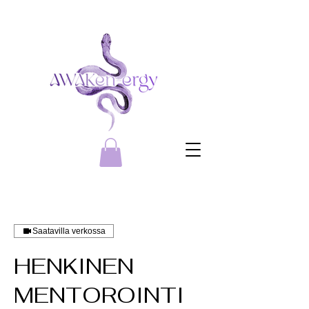
Saatavilla verkossa
HENKINEN
MENTOROINTI